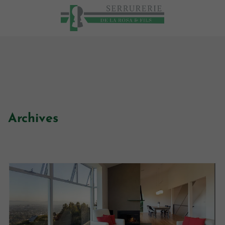
Archives