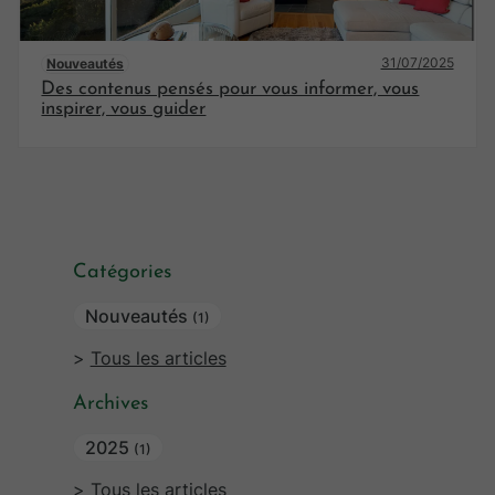
31/07/2025
Nouveautés
Des contenus pensés pour vous informer, vous
inspirer, vous guider
Catégories
Nouveautés
(1)
Tous les articles
Archives
2025
(1)
Tous les articles