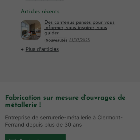
Articles récents
Des contenus pensés pour vous
informer, vous inspirer, vous
guider
31/07/2025
Nouveautés
Plus d'articles
Fabrication sur mesure d’ouvrages de
métallerie !
Entreprise de serrurerie-métallerie à Clermont-
Ferrand depuis plus de 30 ans