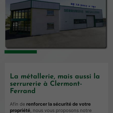
La métallerie, mais aussi la
serrurerie à Clermont-
Ferrand
Afin de
renforcer la sécurité de votre
propriété
, nous vous proposons notre