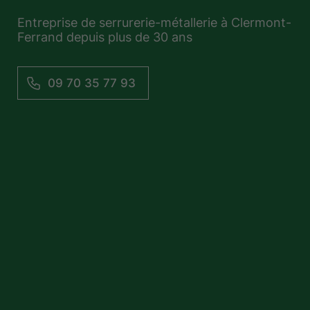
Entreprise de serrurerie-métallerie à Clermont-
Ferrand depuis plus de 30 ans
09 70 35 77 93