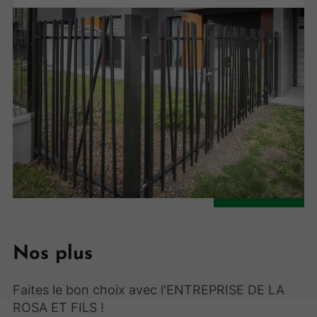
Nos plus
Faites le bon choix avec l'ENTREPRISE DE LA
ROSA ET FILS !