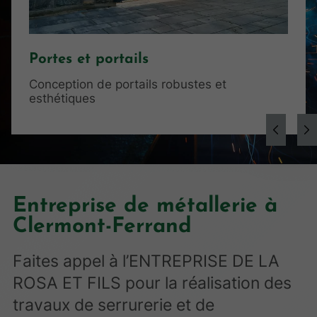
Portes et portails
Conception de portails robustes et
esthétiques
Entreprise de métallerie à
Clermont-Ferrand
Faites appel à l’ENTREPRISE DE LA
ROSA ET FILS pour la réalisation des
travaux de serrurerie et de