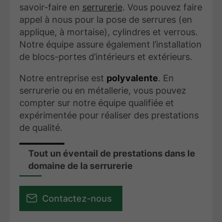
savoir-faire en
serrurerie
. Vous pouvez faire
appel à nous pour la pose de serrures (en
applique, à mortaise), cylindres et verrous.
Notre équipe assure également l’installation
de blocs-portes d’intérieurs et extérieurs.
Notre entreprise est
polyvalente
. En
serrurerie ou en métallerie, vous pouvez
compter sur notre équipe qualifiée et
expérimentée pour réaliser des prestations
de qualité.
Tout un éventail de prestations dans le
domaine de la serrurerie
Contactez-nous