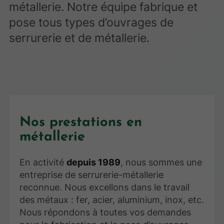
métallerie. Notre équipe fabrique et
pose tous types d’ouvrages de
serrurerie et de métallerie.
Nos prestations en
métallerie
En activité
depuis 1989
, nous sommes une
entreprise de serrurerie-métallerie
reconnue. Nous excellons dans le travail
des métaux : fer, acier, aluminium, inox, etc.
Nous répondons à toutes vos demandes