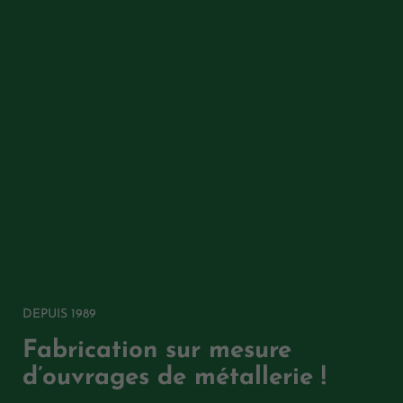
DEPUIS 1989
Fabrication sur mesure
d’ouvrages de métallerie !